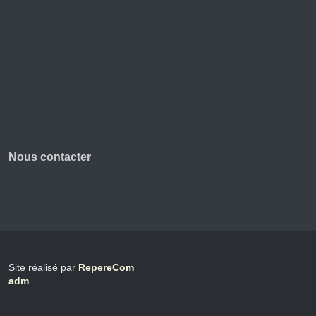
Nous contacter
Site réalisé par
RepereCom
adm